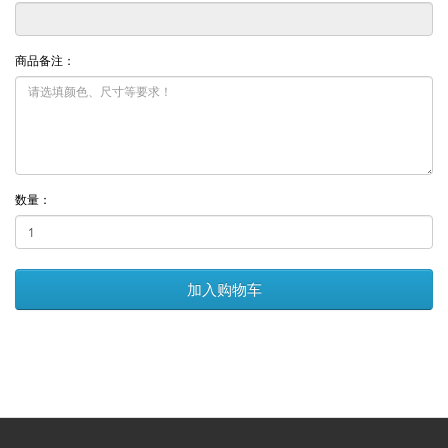
商品备注：
数量：
加入购物车