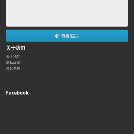
包裹追踪
关于我们
关于我们
隐私政策
条款条规
Facebook