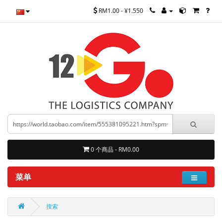
RM1.00 - ¥1.550
0 个商品 - RM0.00
菜单
搜索