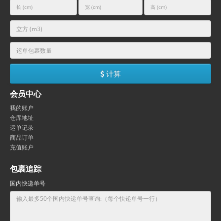
计算
会员中心
我的账户
仓库地址
运单记录
商品订单
充值账户
包裹追踪
国内快递单号