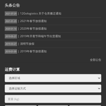
头条公告
| 12Gologistics 关于仓库搬迁通知
2021-07-29
| 2021年春节放假通知
2021-01-29
| 2020年春节放假通知
2020-01-14
| 2019年开斋节和端午节出货通知
2019-05-27
| 清明节放假
2019-03-27
| 2019年春节放假通知
2019-01-09
全部公告
运费计算