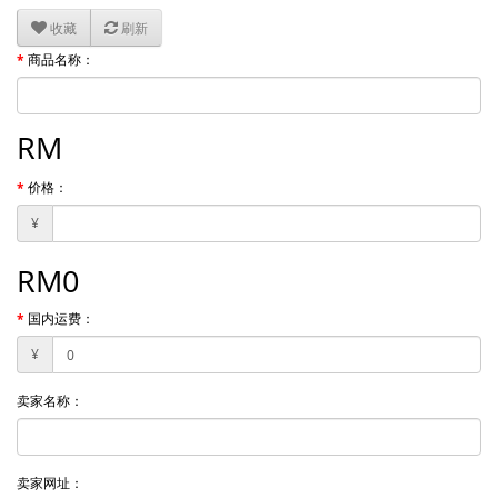
收藏
刷新
商品名称：
RM
价格：
¥
RM
0
国内运费：
¥
卖家名称：
卖家网址：